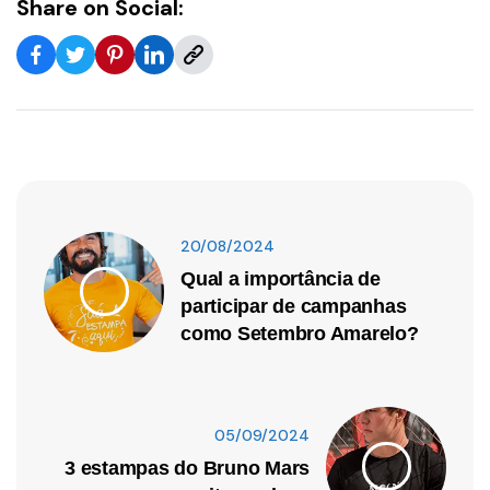
Share on Social:
20/08/2024
Qual a importância de
participar de campanhas
como Setembro Amarelo?
05/09/2024
3 estampas do Bruno Mars