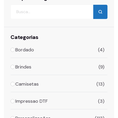
Categorias
Bordado
(4)
Brindes
(9)
Camisetas
(13)
Impressao DTF
(3)