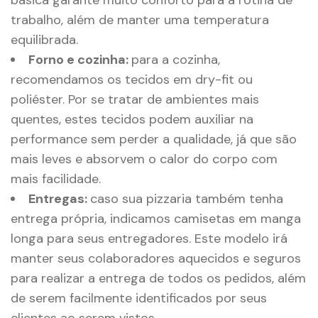
trabalho, além de manter uma temperatura
equilibrada.
Forno e cozinha:
para a cozinha,
recomendamos os tecidos em dry-fit ou
poliéster. Por se tratar de ambientes mais
quentes, estes tecidos podem auxiliar na
performance sem perder a qualidade, já que são
mais leves e absorvem o calor do corpo com
mais facilidade.
Entregas:
caso sua pizzaria também tenha
entrega própria, indicamos camisetas em manga
longa para seus entregadores. Este modelo irá
manter seus colaboradores aquecidos e seguros
para realizar a entrega de todos os pedidos, além
de serem facilmente identificados por seus
clientes ao serem vistos.