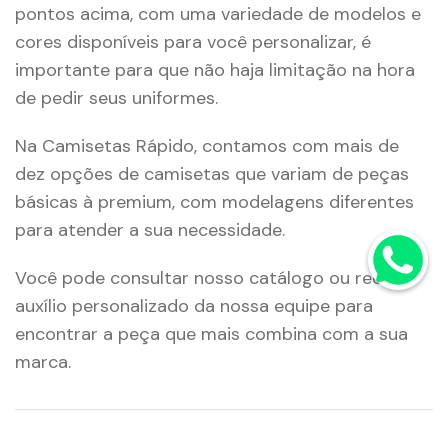
pontos acima, com uma variedade de modelos e
cores disponíveis para você personalizar, é
importante para que não haja limitação na hora
de pedir seus uniformes.
Na Camisetas Rápido, contamos com mais de
dez opções de camisetas que variam de peças
básicas à premium, com modelagens diferentes
para atender a sua necessidade.
Você pode consultar nosso catálogo ou receber
auxílio personalizado da nossa equipe para
encontrar a peça que mais combina com a sua
marca.