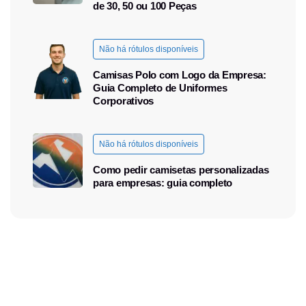
de 30, 50 ou 100 Peças
Não há rótulos disponíveis
Camisas Polo com Logo da Empresa:
Guia Completo de Uniformes
Corporativos
Não há rótulos disponíveis
Como pedir camisetas personalizadas
para empresas: guia completo