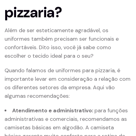
pizzaria?
Além de ser esteticamente agradável, os
uniformes também precisam ser funcionais e
confortáveis. Dito isso, você já sabe como
escolher o tecido ideal para o seu?
Quando falamos de uniformes para pizzaria, é
importante levar em consideração a relação com
os diferentes setores da empresa. Aqui vão
algumas recomendações:
Atendimento e administrativo:
para funções
administrativas e comerciais, recomendamos as
camisetas básicas em algodão. A camiseta
básica garante muito conforto para a rotina de