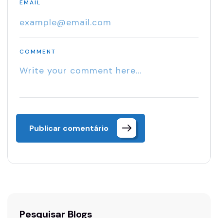
EMAIL
COMMENT
Publicar comentário
Pesquisar Blogs