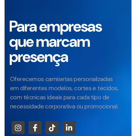
Para empresas
que marcam
presença
Oferecemos camisetas personalizadas
em diferentes modelos, cortes e tecidos,
com técnicas ideais para cada tipo de
necessidade corporativa ou promocional.