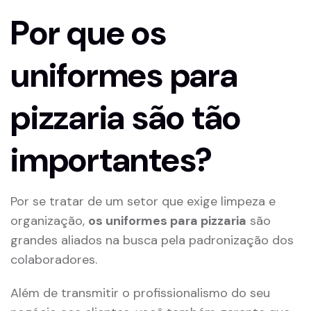
Por que os
uniformes para
pizzaria são tão
importantes?
Por se tratar de um setor que exige limpeza e
organização,
os uniformes para pizzaria
são
grandes aliados na busca pela padronização dos
colaboradores.
Além de transmitir o profissionalismo do seu