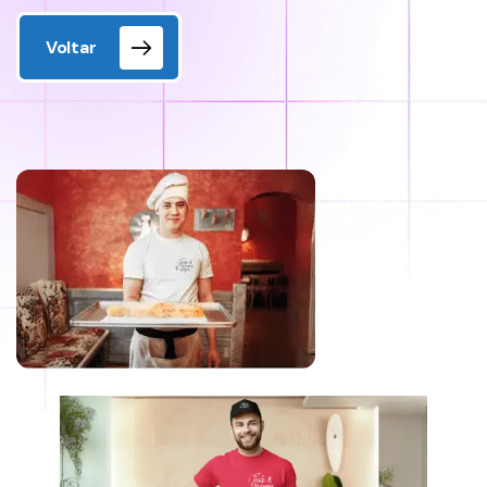
Voltar