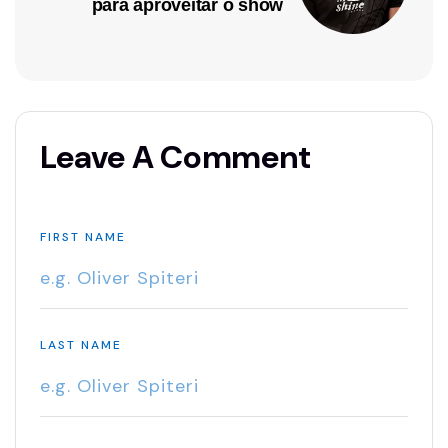
para aproveitar o show
Leave A Comment
FIRST NAME
LAST NAME