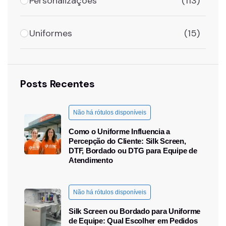
Personalizações
(113)
Uniformes
(15)
Posts Recentes
Não há rótulos disponíveis
Como o Uniforme Influencia a
Percepção do Cliente: Silk Screen,
DTF, Bordado ou DTG para Equipe de
Atendimento
Não há rótulos disponíveis
Silk Screen ou Bordado para Uniforme
de Equipe: Qual Escolher em Pedidos