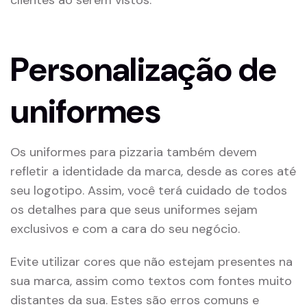
Personalização de
uniformes
Os uniformes para pizzaria também devem
refletir a identidade da marca, desde as cores até
seu logotipo. Assim, você terá cuidado de todos
os detalhes para que seus uniformes sejam
exclusivos e com a cara do seu negócio.
Evite utilizar cores que não estejam presentes na
sua marca, assim como textos com fontes muito
distantes da sua. Estes são erros comuns e