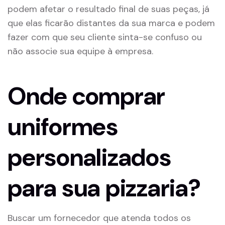
podem afetar o resultado final de suas peças, já
que elas ficarão distantes da sua marca e podem
fazer com que seu cliente sinta-se confuso ou
não associe sua equipe à empresa.
Onde comprar
uniformes
personalizados
para sua pizzaria?
Buscar um fornecedor que atenda todos os