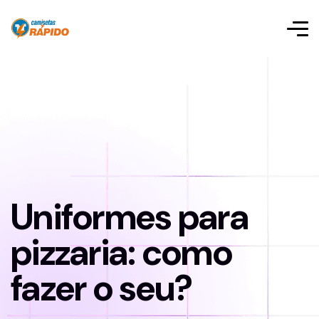
Uniformes para
pizzaria: como
fazer o seu?