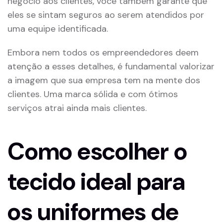
negócio aos clientes, você também garante que
eles se sintam seguros ao serem atendidos por
uma equipe identificada.
Embora nem todos os empreendedores deem
atenção a esses detalhes, é fundamental valorizar
a imagem que sua empresa tem na mente dos
clientes. Uma marca sólida e com ótimos
serviços atrai ainda mais clientes.
Como escolher o
tecido ideal para
os uniformes de