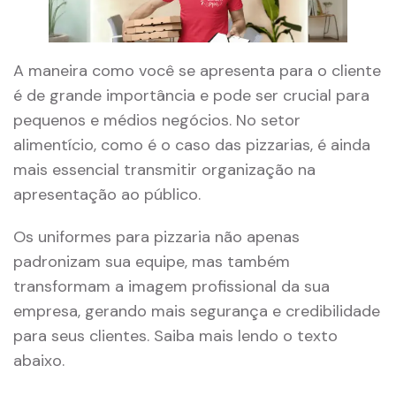
A maneira como você se apresenta para o cliente
é de grande importância e pode ser crucial para
pequenos e médios negócios. No setor
alimentício, como é o caso das pizzarias, é ainda
mais essencial transmitir organização na
apresentação ao público.
Os uniformes para pizzaria não apenas
padronizam sua equipe, mas também
transformam a imagem profissional da sua
empresa, gerando mais segurança e credibilidade
para seus clientes. Saiba mais lendo o texto
abaixo.