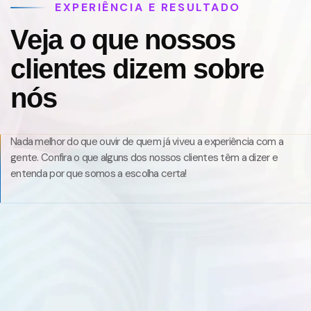
EXPERIÊNCIA E RESULTADO
Veja o que nossos
clientes dizem sobre
nós
Nada melhor do que ouvir de quem já viveu a experiência com a
gente. Confira o que alguns dos nossos clientes têm a dizer e
entenda por que somos a escolha certa!