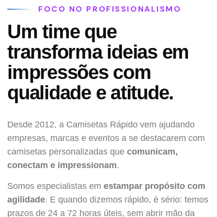
FOCO NO PROFISSIONALISMO
Um time que
transforma ideias em
impressões com
qualidade e atitude.
Desde 2012, a Camisetas Rápido vem ajudando
empresas, marcas e eventos a se destacarem com
camisetas personalizadas que
comunicam,
conectam e impressionam
.
Somos especialistas em
estampar propósito com
agilidade
. E quando dizemos rápido, é sério: temos
prazos de 24 a 72 horas úteis, sem abrir mão da