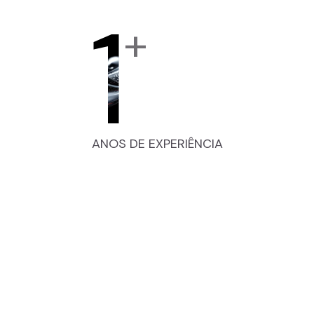
1
+
ANOS DE EXPERIÊNCIA