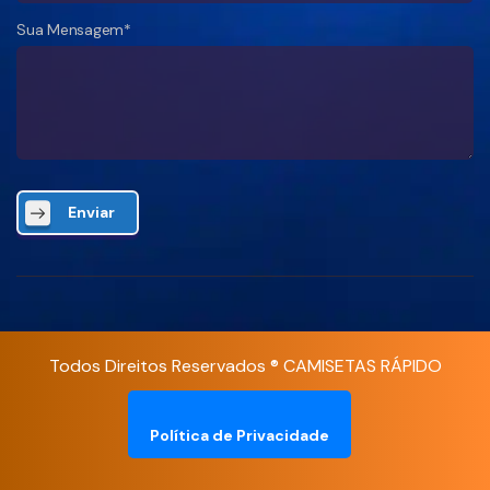
Sua Mensagem*
Enviar
Todos Direitos Reservados ® CAMISETAS RÁPIDO
Política de Privacidade