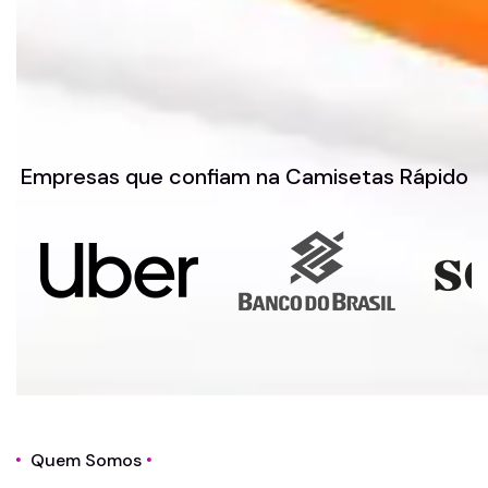
Empresas que confiam na Camisetas Rápido
Quem Somos