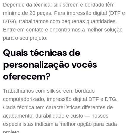
Depende da técnica: silk screen e bordado têm
mínimo de 20 peças. Para impressão digital (DTF e
DTG), trabalhamos com pequenas quantidades.
Entre em contato e encontramos a melhor solução
para o seu projeto.
Quais técnicas de
personalização vocês
oferecem?
Trabalhamos com silk screen, bordado
computadorizado, impressão digital DTF e DTG.
Cada técnica tem características diferentes de
acabamento, durabilidade e custo — nossos
especialistas indicam a melhor opção para cada
projeto.