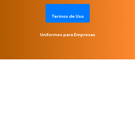
Termos de Uso
Uniformes para Empresas