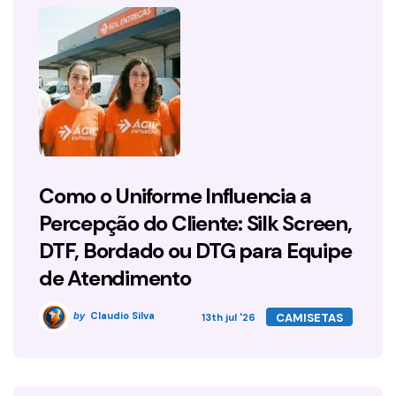
Como o Uniforme Influencia a
Percepção do Cliente: Silk Screen,
DTF, Bordado ou DTG para Equipe
de Atendimento
Claudio Silva
CAMISETAS
by
13th jul '26