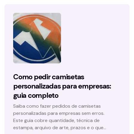
Como pedir camisetas
personalizadas para empresas:
guia completo
Saiba como fazer pedidos de camisetas
personalizadas para empresas sem erros.
Este guia cobre quantidade, técnica de
estampa, arquivo de arte, prazos e o que…