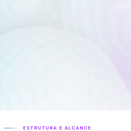
ESTRUTURA E ALCANCE