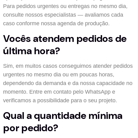
Para pedidos urgentes ou entregas no mesmo dia,
consulte nossos especialistas — avaliamos cada
caso conforme nossa agenda de produção.
Vocês atendem pedidos de
última hora?
Sim, em muitos casos conseguimos atender pedidos
urgentes no mesmo dia ou em poucas horas,
dependendo da demanda e da nossa capacidade no
momento. Entre em contato pelo WhatsApp e
verificamos a possibilidade para o seu projeto.
Qual a quantidade mínima
por pedido?