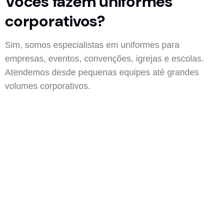
Vocês fazem uniformes
corporativos?
Sim, somos especialistas em uniformes para
empresas, eventos, convenções, igrejas e escolas.
Atendemos desde pequenas equipes até grandes
volumes corporativos.