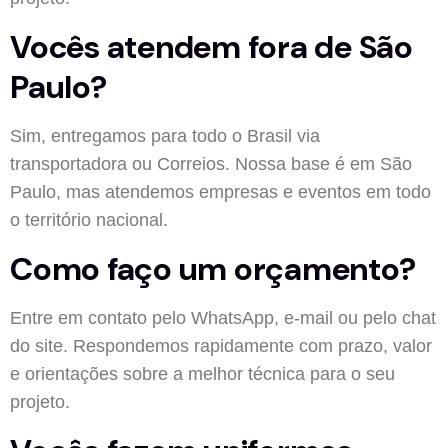
Vocês atendem fora de São
Paulo?
Sim, entregamos para todo o Brasil via
transportadora ou Correios. Nossa base é em São
Paulo, mas atendemos empresas e eventos em todo
o território nacional.
Como faço um orçamento?
Entre em contato pelo WhatsApp, e-mail ou pelo chat
do site. Respondemos rapidamente com prazo, valor
e orientações sobre a melhor técnica para o seu
projeto.