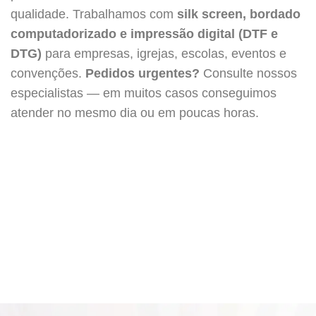
qualidade. Trabalhamos com
silk screen, bordado
computadorizado e impressão digital (DTF e
DTG)
para empresas, igrejas, escolas, eventos e
convenções.
Pedidos urgentes?
Consulte nossos
especialistas — em muitos casos conseguimos
atender no mesmo dia ou em poucas horas.