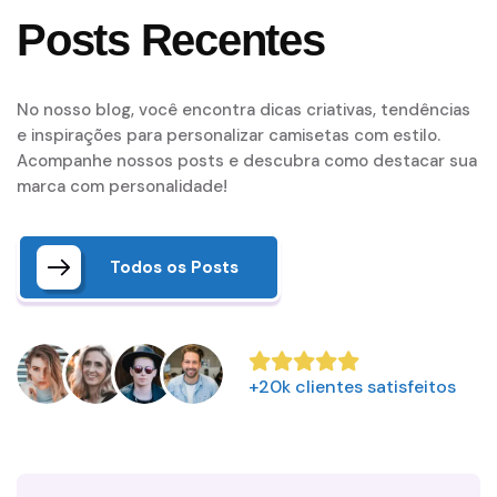
Posts Recentes
No nosso blog, você encontra dicas criativas, tendências
e inspirações para personalizar camisetas com estilo.
Acompanhe nossos posts e descubra como destacar sua
marca com personalidade!
Todos os Posts
+20k clientes satisfeitos