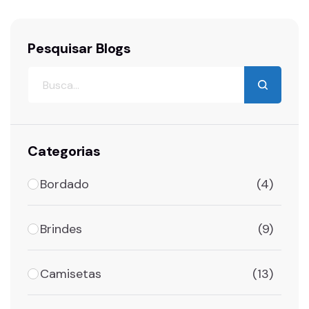
Pesquisar Blogs
Categorias
Bordado
(4)
Brindes
(9)
Camisetas
(13)