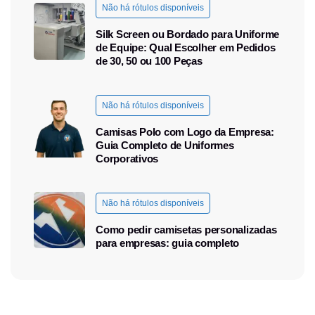
Não há rótulos disponíveis
Silk Screen ou Bordado para Uniforme
de Equipe: Qual Escolher em Pedidos
de 30, 50 ou 100 Peças
Não há rótulos disponíveis
Camisas Polo com Logo da Empresa:
Guia Completo de Uniformes
Corporativos
Não há rótulos disponíveis
Como pedir camisetas personalizadas
para empresas: guia completo