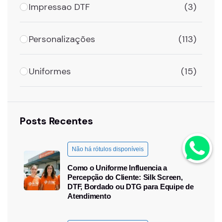
Impressao DTF
(3)
Personalizações
(113)
Uniformes
(15)
Posts Recentes
Não há rótulos disponíveis
Como o Uniforme Influencia a
Percepção do Cliente: Silk Screen,
DTF, Bordado ou DTG para Equipe de
Atendimento