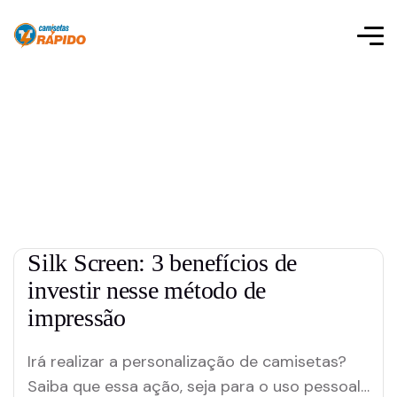
Silk Screen: 3 benefícios de
investir nesse método de
impressão
Irá realizar a personalização de camisetas?
Saiba que essa ação, seja para o uso pessoal