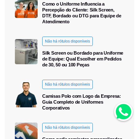
Como o Uniforme Influencia a
Percepção do Cliente: Silk Screen,
DTF, Bordado ou DTG para Equipe de
Atendimento
Não há rótulos disponíveis
Silk Screen ou Bordado para Uniforme
de Equipe: Qual Escolher em Pedidos
de 30, 50 ou 100 Peças
Não há rótulos disponíveis
Camisas Polo com Logo da Empresa:
Guia Completo de Uniformes
Corporativos
Não há rótulos disponíveis