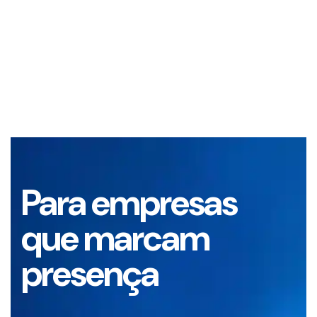
Para empresas
que marcam
presença