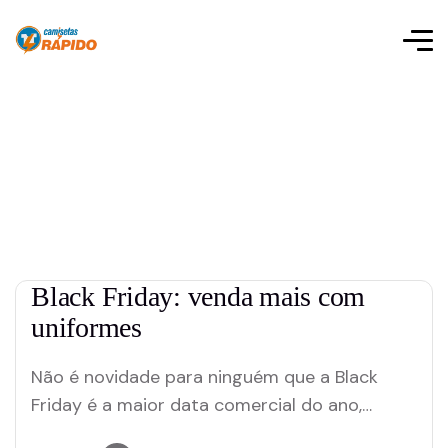
Black Friday: venda mais com
uniformes
Não é novidade para ninguém que a Black
Friday é a maior data comercial do ano,
responsável por alavancar as vendas de fim