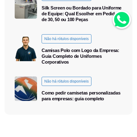
Silk Screen ou Bordado para Uniforme
de Equipe: Qual Escolher em Pedidos
de 30, 50 ou 100 Peças
Não há rótulos disponíveis
Camisas Polo com Logo da Empresa:
Guia Completo de Uniformes
Corporativos
Não há rótulos disponíveis
Como pedir camisetas personalizadas
para empresas: guia completo