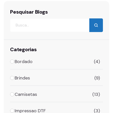
Pesquisar Blogs
Categorias
Bordado
(4)
Brindes
(9)
Camisetas
(13)
Impressao DTF
(3)