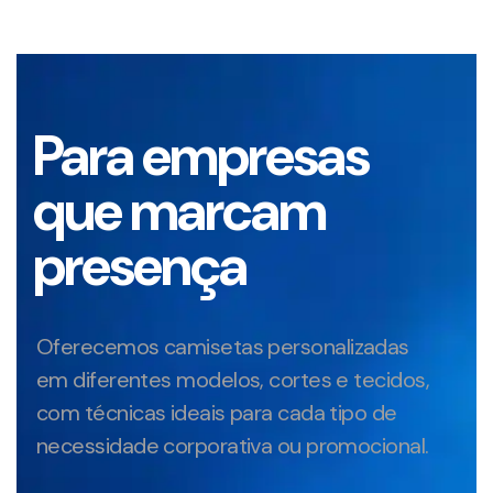
Para empresas
que marcam
presença
Oferecemos camisetas personalizadas
em diferentes modelos, cortes e tecidos,
com técnicas ideais para cada tipo de
necessidade corporativa ou promocional.