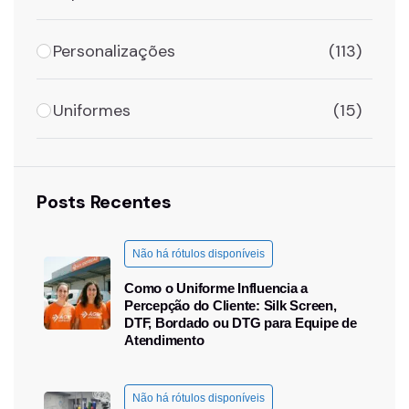
Personalizações
(113)
Uniformes
(15)
Posts Recentes
Não há rótulos disponíveis
Como o Uniforme Influencia a
Percepção do Cliente: Silk Screen,
DTF, Bordado ou DTG para Equipe de
Atendimento
Não há rótulos disponíveis