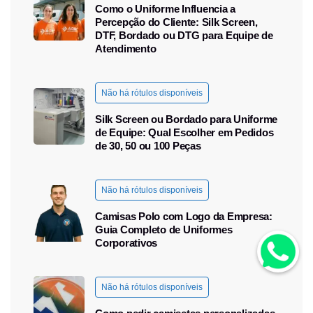
Como o Uniforme Influencia a
Percepção do Cliente: Silk Screen,
DTF, Bordado ou DTG para Equipe de
Atendimento
Não há rótulos disponíveis
Silk Screen ou Bordado para Uniforme
de Equipe: Qual Escolher em Pedidos
de 30, 50 ou 100 Peças
Não há rótulos disponíveis
Camisas Polo com Logo da Empresa:
Guia Completo de Uniformes
Corporativos
Não há rótulos disponíveis