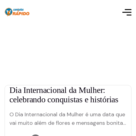
Dia Internacional da Mulher:
celebrando conquistas e histórias
O Dia Internacional da Mulher é uma data que
vai muito além de flores e mensagens bonitas.
Este é um momento para celebrar