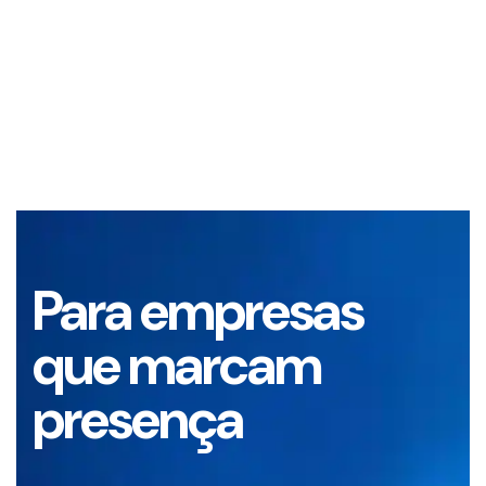
Para empresas
que marcam
presença