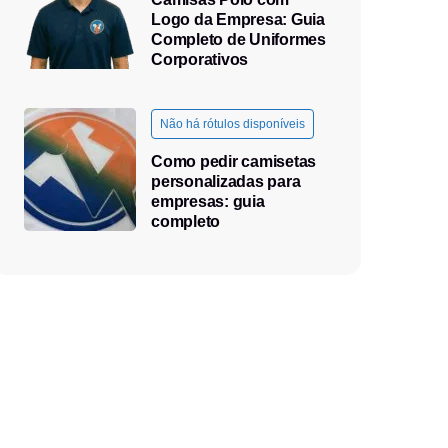
Logo da Empresa: Guia
Completo de Uniformes
Corporativos
Não há rótulos disponíveis
Como pedir camisetas
personalizadas para
empresas: guia
completo