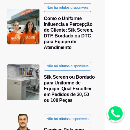
Não há rótulos disponíveis
Como o Uniforme
Influencia a Percepção
do Cliente: Silk Screen,
DTF, Bordado ou DTG
para Equipe de
Atendimento
Não há rótulos disponíveis
Silk Screen ou Bordado
para Uniforme de
Equipe: Qual Escolher
em Pedidos de 30, 50
ou 100 Peças
Não há rótulos disponíveis
Camisas Polo com