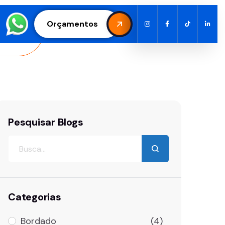
Orçamentos
Pesquisar Blogs
Categorias
Bordado
(4)