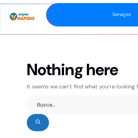
Serviços
Nothing here
It seems we can’t find what you’re looking 