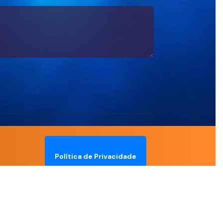
Política de Privacidade
Termos de Uso