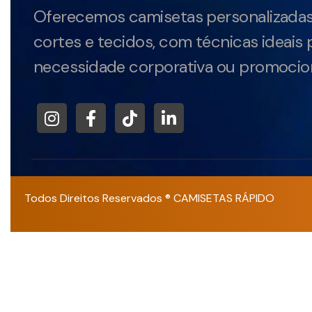
Oferecemos camisetas personalizadas
cortes e tecidos, com técnicas ideais 
necessidade corporativa ou promocion
Todos Direitos Reservados ® CAMISETAS RÁPIDO