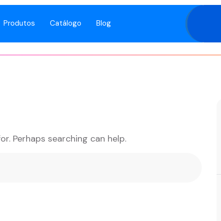
Produtos
Catálogo
Blog
for. Perhaps searching can help.