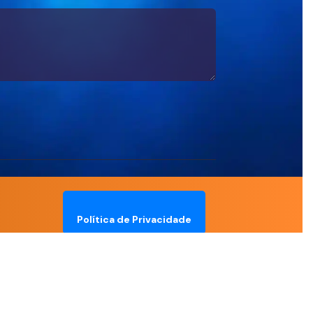
Política de Privacidade
Termos de Uso