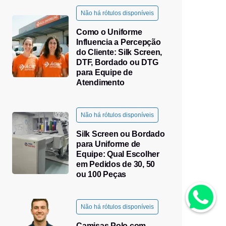
Não há rótulos disponíveis
Como o Uniforme
Influencia a Percepção
do Cliente: Silk Screen,
DTF, Bordado ou DTG
para Equipe de
Atendimento
Não há rótulos disponíveis
Silk Screen ou Bordado
para Uniforme de
Equipe: Qual Escolher
em Pedidos de 30, 50
ou 100 Peças
Não há rótulos disponíveis
Camisas Polo com