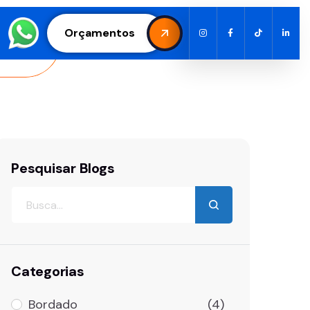
Orçamentos
Pesquisar Blogs
Categorias
Bordado
(4)