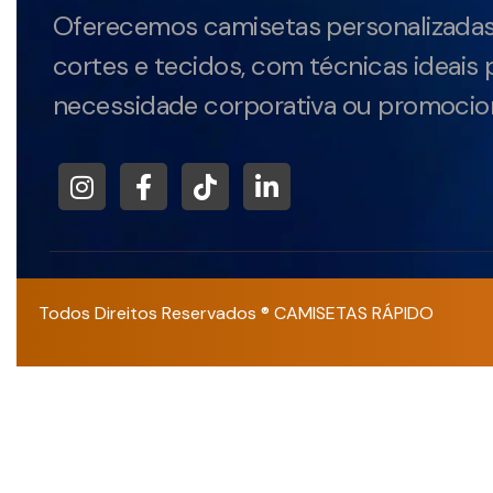
Oferecemos camisetas personalizadas
cortes e tecidos, com técnicas ideais 
necessidade corporativa ou promocion
Todos Direitos Reservados ® CAMISETAS RÁPIDO