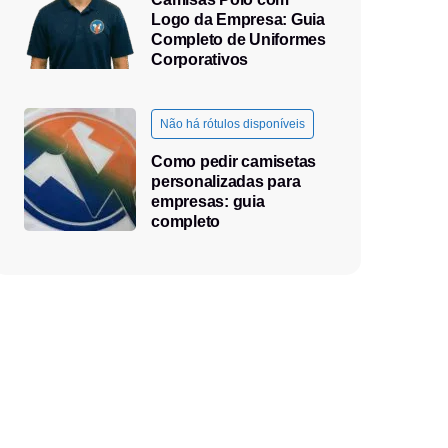
Logo da Empresa: Guia
Completo de Uniformes
Corporativos
Não há rótulos disponíveis
Como pedir camisetas
personalizadas para
empresas: guia
completo