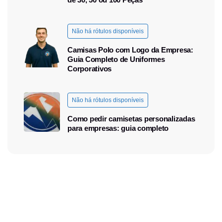
Não há rótulos disponíveis
Camisas Polo com Logo da Empresa:
Guia Completo de Uniformes
Corporativos
Não há rótulos disponíveis
Como pedir camisetas personalizadas
para empresas: guia completo