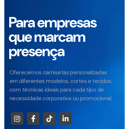
Para empresas
que marcam
presença
Oferecemos camisetas personalizadas
em diferentes modelos, cortes e tecidos,
com técnicas ideais para cada tipo de
necessidade corporativa ou promocional.