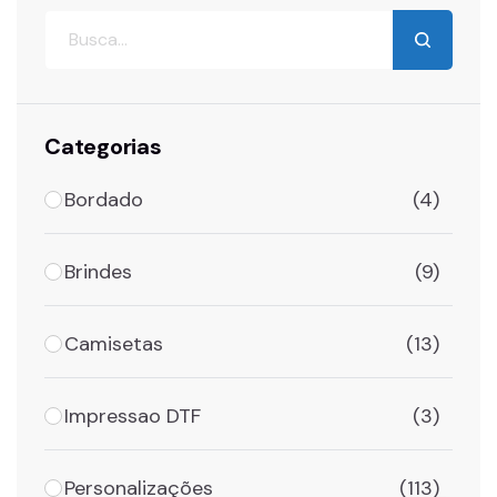
Categorias
Bordado
(4)
Brindes
(9)
Camisetas
(13)
Impressao DTF
(3)
Personalizações
(113)