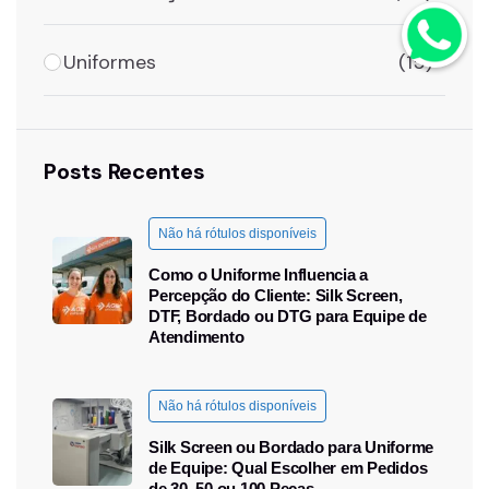
Uniformes
(15)
Posts Recentes
Não há rótulos disponíveis
Como o Uniforme Influencia a
Percepção do Cliente: Silk Screen,
DTF, Bordado ou DTG para Equipe de
Atendimento
Não há rótulos disponíveis
Silk Screen ou Bordado para Uniforme
de Equipe: Qual Escolher em Pedidos
de 30, 50 ou 100 Peças