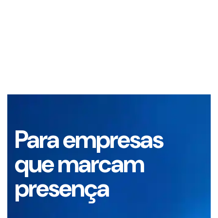
Para empresas
que marcam
presença