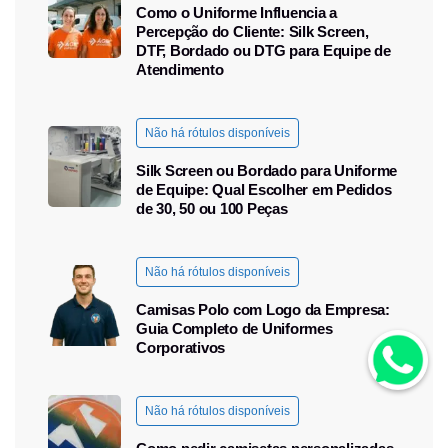
Como o Uniforme Influencia a
Percepção do Cliente: Silk Screen,
DTF, Bordado ou DTG para Equipe de
Atendimento
Não há rótulos disponíveis
Silk Screen ou Bordado para Uniforme
de Equipe: Qual Escolher em Pedidos
de 30, 50 ou 100 Peças
Não há rótulos disponíveis
Camisas Polo com Logo da Empresa:
Guia Completo de Uniformes
Corporativos
Não há rótulos disponíveis