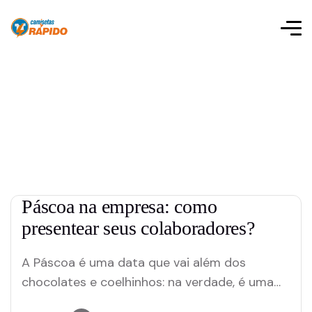
Páscoa na empresa: como
presentear seus colaboradores?
A Páscoa é uma data que vai além dos
chocolates e coelhinhos: na verdade, é uma
oportunidade única para fortalecer a conexão