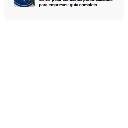
para empresas: guia completo