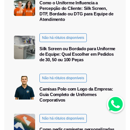
Como o Uniforme Influencia a
Percepção do Cliente: Silk Screen,
DTF, Bordado ou DTG para Equipe de
Atendimento
Não há rótulos disponíveis
Silk Screen ou Bordado para Uniforme
de Equipe: Qual Escolher em Pedidos
de 30, 50 ou 100 Peças
Não há rótulos disponíveis
Camisas Polo com Logo da Empresa:
Guia Completo de Uniformes
Corporativos
Não há rótulos disponíveis
Como pedir camisetas personalizadas