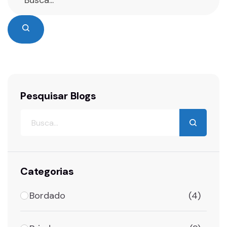
Pesquisar Blogs
Categorias
Bordado
(4)