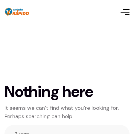
Nothing here
It seems we can’t find what you’re looking for.
Perhaps searching can help.