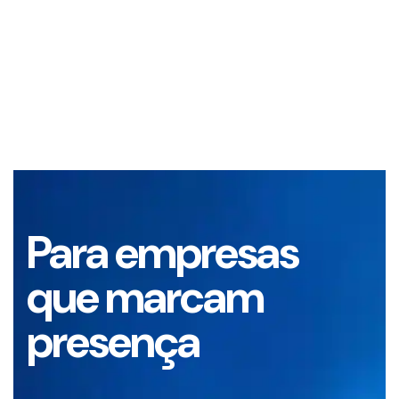
Para empresas
que marcam
presença