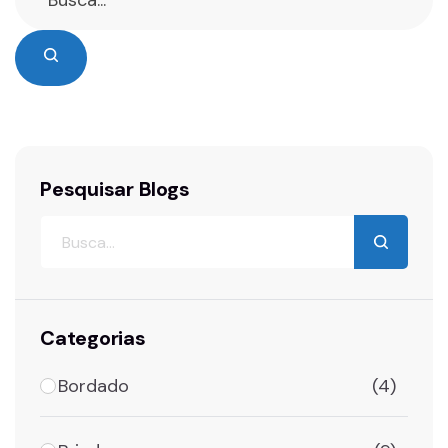
Pesquisar Blogs
Categorias
Bordado
(4)