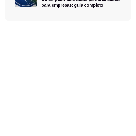
para empresas: guia completo