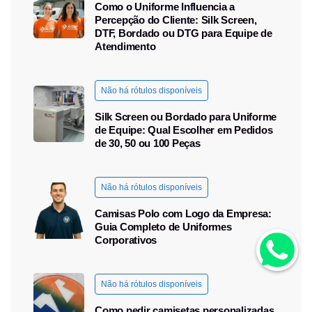
Como o Uniforme Influencia a
Percepção do Cliente: Silk Screen,
DTF, Bordado ou DTG para Equipe de
Atendimento
Não há rótulos disponíveis
Silk Screen ou Bordado para Uniforme
de Equipe: Qual Escolher em Pedidos
de 30, 50 ou 100 Peças
Não há rótulos disponíveis
Camisas Polo com Logo da Empresa:
Guia Completo de Uniformes
Corporativos
Não há rótulos disponíveis
Como pedir camisetas personalizadas