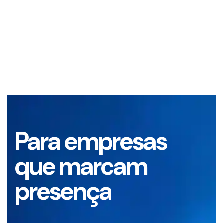
Para empresas
que marcam
presença