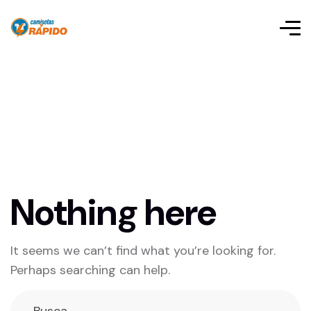
Nothing here
It seems we can’t find what you’re looking for.
Perhaps searching can help.