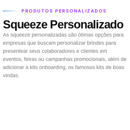
PRODUTOS PERSONALIZADOS
Squeeze Personalizado
As squeeze personalizadas são ótimas opções para
empresas que buscam personalizar brindes para
presentear seus colaboradores e clientes em
eventos, feiras ou campanhas promocionais, além de
adicionar a kits onboarding, os famosos kits de boas
vindas.