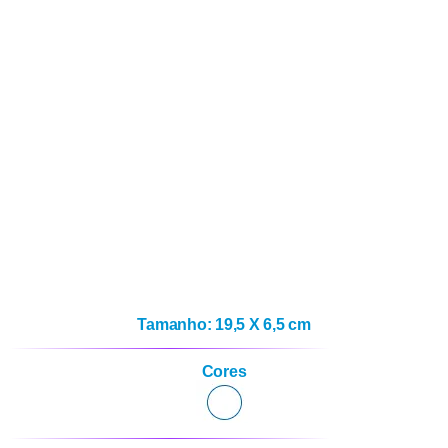
Tamanho: 19,5 X 6,5 cm
Cores