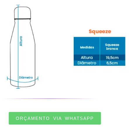
ORÇAMENTO VIA WHATSAPP