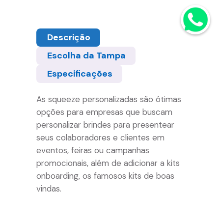
Descrição
Escolha da Tampa
Especificações
As squeeze personalizadas são ótimas
opções para empresas que buscam
personalizar brindes para presentear
seus colaboradores e clientes em
eventos, feiras ou campanhas
promocionais, além de adicionar a kits
onboarding, os famosos kits de boas
vindas.