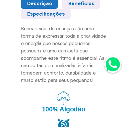
Descrição
Benefícios
Especificações
Brincadeiras de crianças são uma
forma de expressar toda a criatividade
e energia que nossos pequenos
possuem, e uma camiseta que
acompanhe este ritmo é essencial. As
camisetas personalizadas infantis
fornecem conforto, durabilidade e
muito estilo para seus pequenos!
100% Algodão