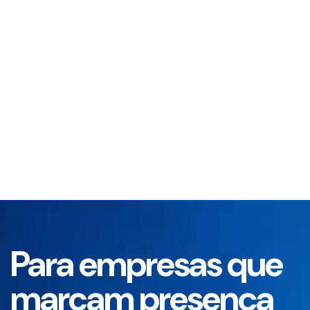
Para empresas que
marcam presença