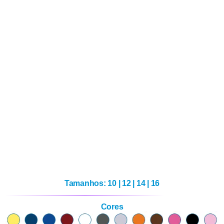
Tamanhos: 10 | 12 | 14 | 16
Cores