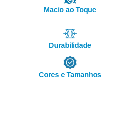
Macio ao Toque
Durabilidade
Cores e Tamanhos