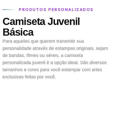
PRODUTOS PERSONALIZADOS
Camiseta Juvenil
Básica
Para aqueles que querem transmitir sua
personalidade através de estampas originais, sejam
de bandas, filmes ou séries, a camiseta
personalizada juvenil é a opção ideal. São diversos
tamanhos e cores para você estampar com artes
exclusivas feitas por você.