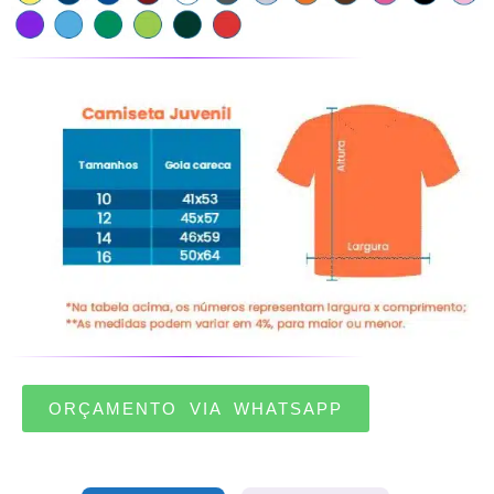
ORÇAMENTO VIA WHATSAPP