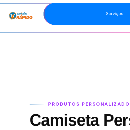
Serviços
PRODUTOS PERSONALIZADO
Camiseta Per