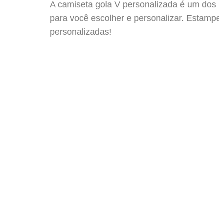
A camiseta gola V personalizada é um dos
para você escolher e personalizar. Estam
personalizadas!