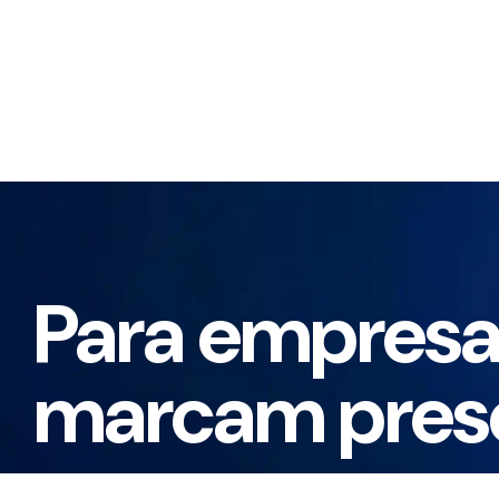
Para empresa
marcam pres