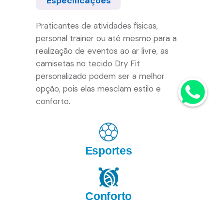
Especificações
Praticantes de atividades físicas,
personal trainer ou até mesmo para a
realização de eventos ao ar livre, as
camisetas no tecido Dry Fit
personalizado podem ser a melhor
opção, pois elas mesclam estilo e
conforto.
Esportes
Conforto