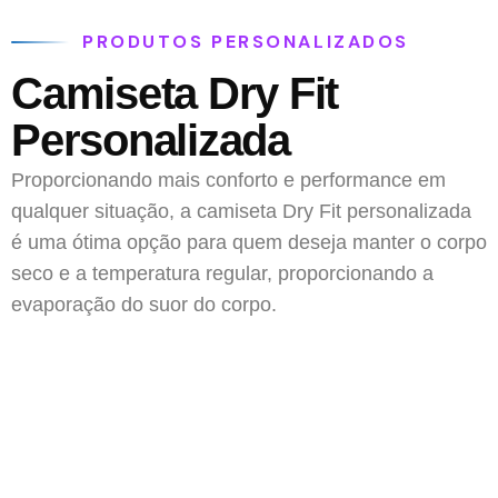
PRODUTOS PERSONALIZADOS
Camiseta Dry Fit
Personalizada
Proporcionando mais conforto e performance em
qualquer situação, a camiseta Dry Fit personalizada
é uma ótima opção para quem deseja manter o corpo
seco e a temperatura regular, proporcionando a
evaporação do suor do corpo.