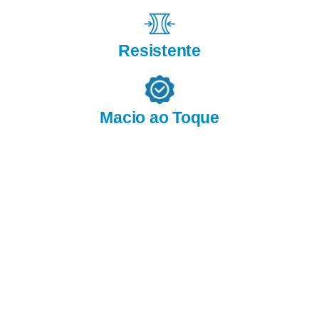
Resistente
Macio ao Toque