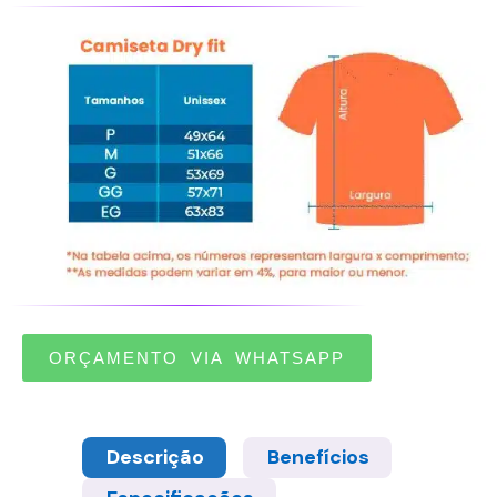
ORÇAMENTO VIA WHATSAPP
Descrição
Benefícios