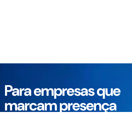
Para empresas que
marcam presença
Oferecemos camisetas personalizadas em