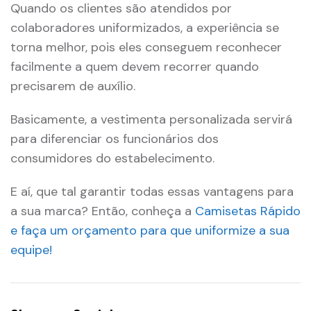
Quando os clientes são atendidos por
colaboradores uniformizados, a experiência se
torna melhor, pois eles conseguem reconhecer
facilmente a quem devem recorrer quando
precisarem de auxílio.
Basicamente, a vestimenta personalizada servirá
para diferenciar os funcionários dos
consumidores do estabelecimento.
E aí, que tal garantir todas essas vantagens para
a sua marca? Então, conheça a
Camisetas Rápido
e faça um orçamento para que uniformize a sua
equipe!