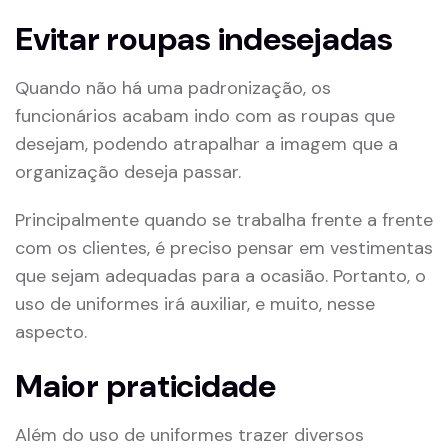
Evitar roupas indesejadas
Quando não há uma padronização, os
funcionários acabam indo com as roupas que
desejam, podendo atrapalhar a imagem que a
organização deseja passar.
Principalmente quando se trabalha frente a frente
com os clientes, é preciso pensar em vestimentas
que sejam adequadas para a ocasião. Portanto, o
uso de uniformes irá auxiliar, e muito, nesse
aspecto.
Maior praticidade
Além do uso de uniformes trazer diversos