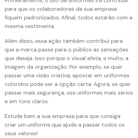
Primeiramente, o uso de uniformes irá contribuir
para que os colaboradores da sua empresa
fiquem padronizados. Afinal, todos estarão com a
mesma vestimenta.
Além disso, essa ação também contribui para
que a marca passe para o público as sensações
que deseja. Isso porque o visual afeta, e muito, a
imagem da organização. Por exemplo, se quer
passar uma visão criativa, apostar em uniformes
coloridos pode ser a opção certa. Agora, se quer
passar mais segurança, use uniformes mais sérios
e em tons claros.
Estude bem a sua empresa para que consiga
criar um uniforme que ajude a passar todos os
seus valores!