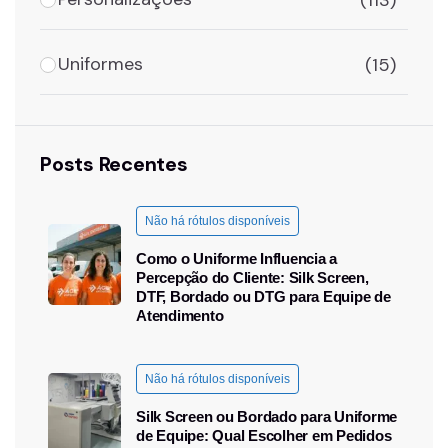
Uniformes
(15)
Posts Recentes
Não há rótulos disponíveis
Como o Uniforme Influencia a
Percepção do Cliente: Silk Screen,
DTF, Bordado ou DTG para Equipe de
Atendimento
Não há rótulos disponíveis
Silk Screen ou Bordado para Uniforme
de Equipe: Qual Escolher em Pedidos