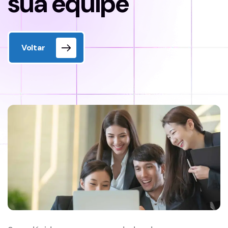
sua equipe
Voltar