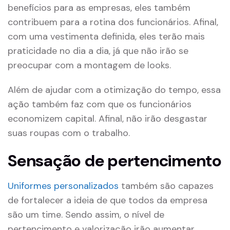
benefícios para as empresas, eles também
contribuem para a rotina dos funcionários. Afinal,
com uma vestimenta definida, eles terão mais
praticidade no dia a dia, já que não irão se
preocupar com a montagem de looks.
Além de ajudar com a otimização do tempo, essa
ação também faz com que os funcionários
economizem capital. Afinal, não irão desgastar
suas roupas com o trabalho.
Sensação de pertencimento
Uniformes personalizados
também são capazes
de fortalecer a ideia de que todos da empresa
são um time. Sendo assim, o nível de
pertencimento e valorização irão aumentar.