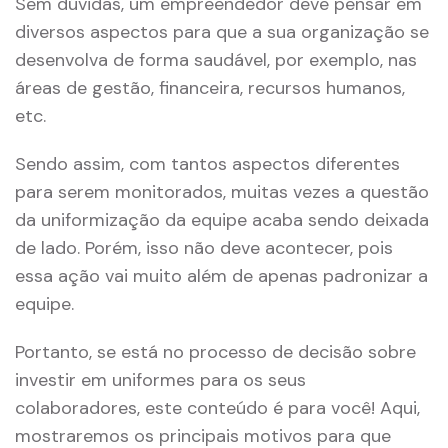
Sem dúvidas, um empreendedor deve pensar em
diversos aspectos para que a sua organização se
desenvolva de forma saudável, por exemplo, nas
áreas de gestão, financeira, recursos humanos,
etc.
Sendo assim, com tantos aspectos diferentes
para serem monitorados, muitas vezes a questão
da uniformização da equipe acaba sendo deixada
de lado. Porém, isso não deve acontecer, pois
essa ação vai muito além de apenas padronizar a
equipe.
Portanto, se está no processo de decisão sobre
investir em uniformes para os seus
colaboradores, este conteúdo é para você! Aqui,
mostraremos os principais motivos para que