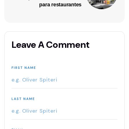
para restaurantes
Leave A Comment
FIRST NAME
LAST NAME