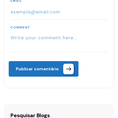
EMAIL
COMMENT
Publicar comentário
Pesquisar Blogs