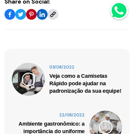
Share on Social:
03/08/2022
Veja como a Camisetas
Rápido pode ajudar na
padronização da sua equipe!
22/08/2022
Ambiente gastronômico: a
importância do uniforme