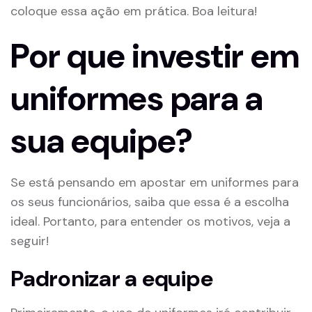
coloque essa ação em prática. Boa leitura!
Por que investir em
uniformes para a
sua equipe?
Se está pensando em apostar em uniformes para
os seus funcionários, saiba que essa é a escolha
ideal. Portanto, para entender os motivos, veja a
seguir!
Padronizar a equipe