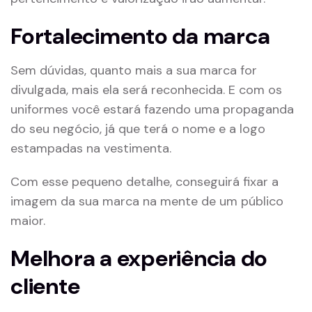
Fortalecimento da marca
Sem dúvidas, quanto mais a sua marca for
divulgada, mais ela será reconhecida. E com os
uniformes você estará fazendo uma propaganda
do seu negócio, já que terá o nome e a logo
estampadas na vestimenta.
Com esse pequeno detalhe, conseguirá fixar a
imagem da sua marca na mente de um público
maior.
Melhora a experiência do
cliente