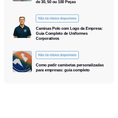
de 30, 50 ou 100 Peças
Não há rótulos disponíveis
Camisas Polo com Logo da Empresa:
Guia Completo de Uniformes
Corporativos
Não há rótulos disponíveis
Como pedir camisetas personalizadas
para empresas: guia completo