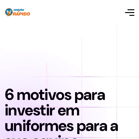
6 motivos para
investir em
uniformes para a