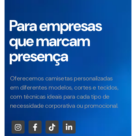
Para empresas
que marcam
presença
Oferecemos camisetas personalizadas
em diferentes modelos, cortes e tecidos,
com técnicas ideais para cada tipo de
necessidade corporativa ou promocional.