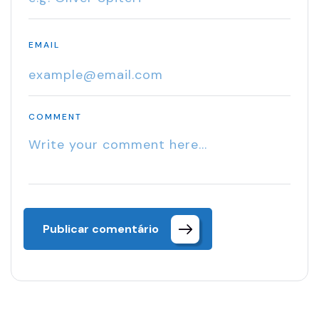
EMAIL
COMMENT
Publicar comentário