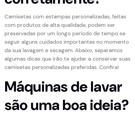
Camisetas com estampas personalizadas, feitas
com produtos de alta qualidade, podem ser
preservadas por um longo período de tempo se
seguir alguns cuidados importantes no momento
da sua lavagem e secagem. Abaixo, separamos
algumas dicas que irão te ajudar a conservar suas
camisetas personalizadas preferidas. Confira!
Máquinas de lavar
são uma boa ideia?