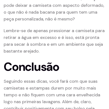
pode deixar a camiseta com aspecto deformado,
o que não é nada bacana para quem tem uma
peça personalizada, não é mesmo?
Lembre-se de apenas pressionar a camiseta para
retirar a água em excesso e é isso, está pronta
para secar à sombra e em um ambiente que seja
bastante arejado.
Conclusão
Seguindo essas dicas, você fará com que suas
camisetas e estampas durem por muito mais
tempo e não fiquem com uma cara envelhecida
logo nas primeiras lavagens. Além de, claro,
contribuir positivamente com seu bolso pela