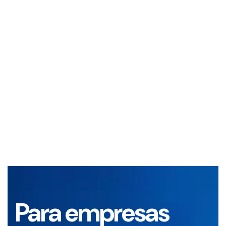
Para empresas