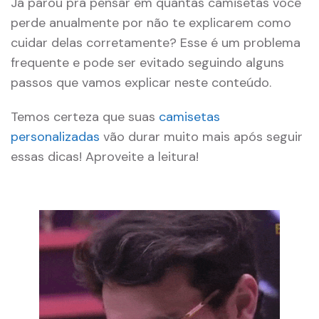
Já parou pra pensar em quantas camisetas você
perde anualmente por não te explicarem como
cuidar delas corretamente? Esse é um problema
frequente e pode ser evitado seguindo alguns
passos que vamos explicar neste conteúdo.
Temos certeza que suas
camisetas
personalizadas
vão durar muito mais após seguir
essas dicas! Aproveite a leitura!