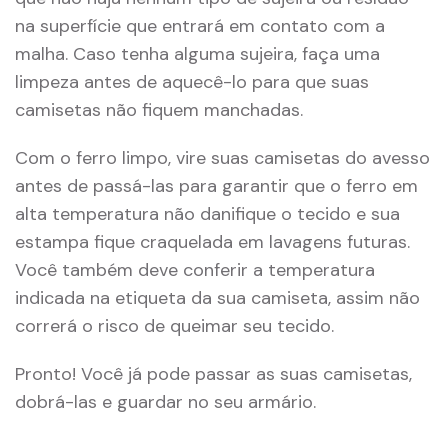
na superfície que entrará em contato com a
malha. Caso tenha alguma sujeira, faça uma
limpeza antes de aquecê-lo para que suas
camisetas não fiquem manchadas.
Com o ferro limpo, vire suas camisetas do avesso
antes de passá-las para garantir que o ferro em
alta temperatura não danifique o tecido e sua
estampa fique craquelada em lavagens futuras.
Você também deve conferir a temperatura
indicada na etiqueta da sua camiseta, assim não
correrá o risco de queimar seu tecido.
Pronto! Você já pode passar as suas camisetas,
dobrá-las e guardar no seu armário.