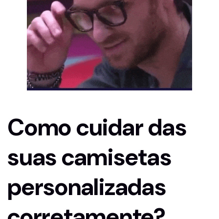
Como cuidar das
suas camisetas
personalizadas
corretamente?