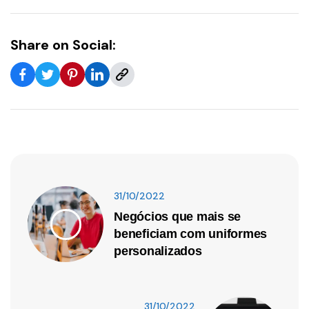
Share on Social:
31/10/2022
Negócios que mais se
beneficiam com uniformes
personalizados
31/10/2022