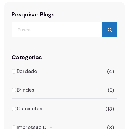
Pesquisar Blogs
Categorias
Bordado
(4)
Brindes
(9)
Camisetas
(13)
Impressao DTF
(3)