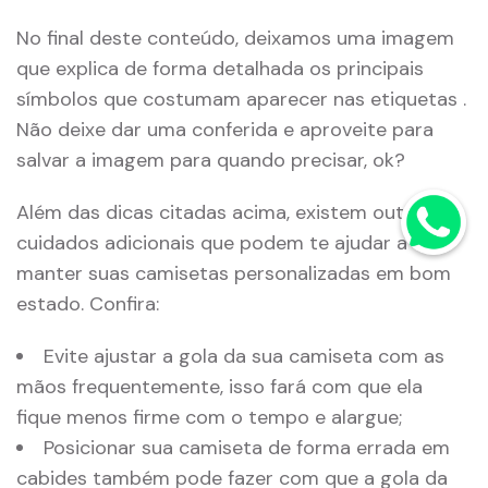
No final deste conteúdo, deixamos uma imagem
que explica de forma detalhada os principais
símbolos que costumam aparecer nas etiquetas .
Não deixe dar uma conferida e aproveite para
salvar a imagem para quando precisar, ok?
Além das dicas citadas acima, existem outros
cuidados adicionais que podem te ajudar a
manter suas camisetas personalizadas em bom
estado. Confira:
Evite ajustar a gola da sua camiseta com as
mãos frequentemente, isso fará com que ela
fique menos firme com o tempo e alargue;
Posicionar sua camiseta de forma errada em
cabides também pode fazer com que a gola da