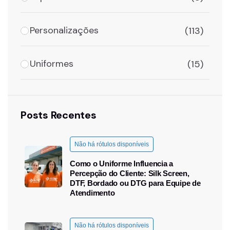
Personalizações
(113)
Uniformes
(15)
Posts Recentes
Não há rótulos disponíveis
Como o Uniforme Influencia a
Percepção do Cliente: Silk Screen,
DTF, Bordado ou DTG para Equipe de
Atendimento
Não há rótulos disponíveis