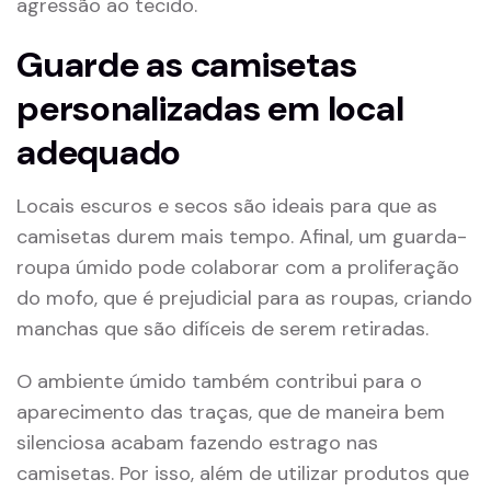
agressão ao tecido.
Guarde as camisetas
personalizadas em local
adequado
Locais escuros e secos são ideais para que as
camisetas durem mais tempo. Afinal, um guarda-
roupa úmido pode colaborar com a proliferação
do mofo, que é prejudicial para as roupas, criando
manchas que são difíceis de serem retiradas.
O ambiente úmido também contribui para o
aparecimento das traças, que de maneira bem
silenciosa acabam fazendo estrago nas
camisetas. Por isso, além de utilizar produtos que