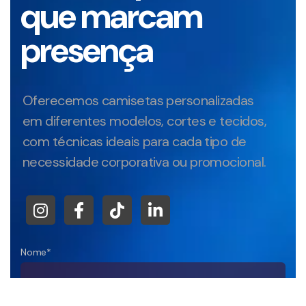
que marcam
presença
Oferecemos camisetas personalizadas
em diferentes modelos, cortes e tecidos,
com técnicas ideais para cada tipo de
necessidade corporativa ou promocional.
Nome*