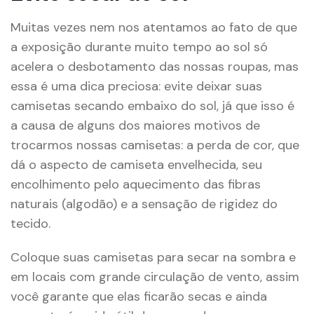
Muitas vezes nem nos atentamos ao fato de que
a exposição durante muito tempo ao sol só
acelera o desbotamento das nossas roupas, mas
essa é uma dica preciosa: evite deixar suas
camisetas secando embaixo do sol, já que isso é
a causa de alguns dos maiores motivos de
trocarmos nossas camisetas: a perda de cor, que
dá o aspecto de camiseta envelhecida, seu
encolhimento pelo aquecimento das fibras
naturais (algodão) e a sensação de rigidez do
tecido.
Coloque suas camisetas para secar na sombra e
em locais com grande circulação de vento, assim
você garante que elas ficarão secas e ainda