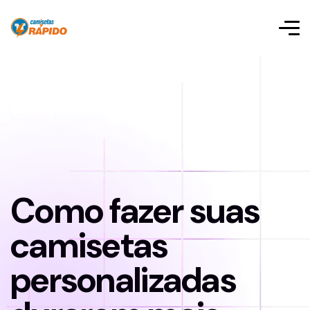
Como fazer suas
camisetas
personalizadas