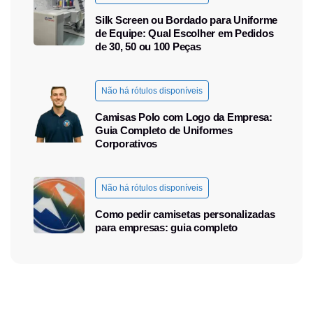
Silk Screen ou Bordado para Uniforme
de Equipe: Qual Escolher em Pedidos
de 30, 50 ou 100 Peças
Não há rótulos disponíveis
Camisas Polo com Logo da Empresa:
Guia Completo de Uniformes
Corporativos
Não há rótulos disponíveis
Como pedir camisetas personalizadas
para empresas: guia completo