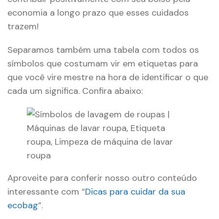
economia a longo prazo que esses cuidados
trazem!
Separamos também uma tabela com todos os
símbolos que costumam vir em etiquetas para
que você vire mestre na hora de identificar o que
cada um significa. Confira abaixo:
Aproveite para conferir nosso outro conteúdo
interessante com “
Dicas para cuidar da sua
ecobag
”.