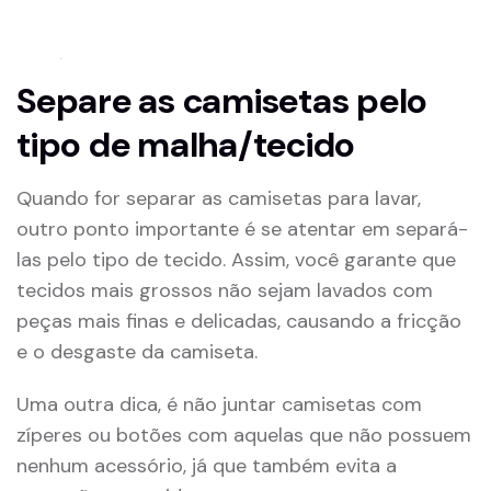
Separe as camisetas pelo
tipo de malha/tecido
Quando for separar as camisetas para lavar,
outro ponto importante é se atentar em separá-
las pelo tipo de tecido. Assim, você garante que
tecidos mais grossos não sejam lavados com
peças mais finas e delicadas, causando a fricção
e o desgaste da camiseta.
Uma outra dica, é não juntar camisetas com
zíperes ou botões com aquelas que não possuem
nenhum acessório, já que também evita a