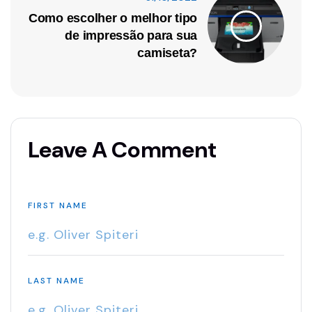
Como escolher o melhor tipo
de impressão para sua
camiseta?
Leave A Comment
FIRST NAME
LAST NAME