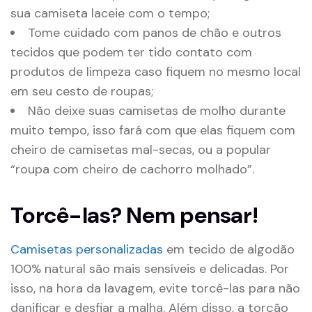
sua camiseta laceie com o tempo;
Tome cuidado com panos de chão e outros
tecidos que podem ter tido contato com
produtos de limpeza caso fiquem no mesmo local
em seu cesto de roupas;
Não deixe suas camisetas de molho durante
muito tempo, isso fará com que elas fiquem com
cheiro de camisetas mal-secas, ou a popular
“roupa com cheiro de cachorro molhado”.
Torcê-las? Nem pensar!
Camisetas personalizadas
em tecido de algodão
100% natural são mais sensíveis e delicadas. Por
isso, na hora da lavagem, evite torcê-las para não
danificar e desfiar a malha. Além disso, a torção