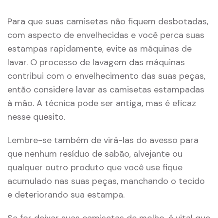
Para que suas camisetas não fiquem desbotadas,
com aspecto de envelhecidas e você perca suas
estampas rapidamente, evite as máquinas de
lavar. O processo de lavagem das máquinas
contribui com o envelhecimento das suas peças,
então considere lavar as camisetas estampadas
à mão. A técnica pode ser antiga, mas é eficaz
nesse quesito.
Lembre-se também de virá-las do avesso para
que nenhum resíduo de sabão, alvejante ou
qualquer outro produto que você use fique
acumulado nas suas peças, manchando o tecido
e deteriorando sua estampa.