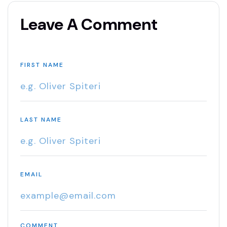
Leave A Comment
FIRST NAME
LAST NAME
EMAIL
COMMENT