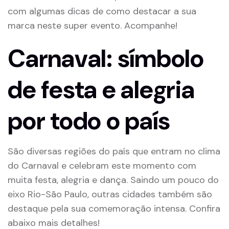
com algumas dicas de como destacar a sua
marca neste super evento. Acompanhe!
Carnaval: símbolo
de festa e alegria
por todo o país
São diversas regiões do país que entram no clima
do Carnaval e celebram este momento com
muita festa, alegria e dança. Saindo um pouco do
eixo Rio-São Paulo, outras cidades também são
destaque pela sua comemoração intensa. Confira
abaixo mais detalhes!