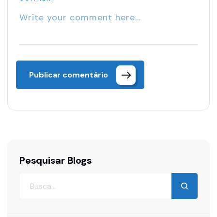
Publicar comentário
Pesquisar Blogs