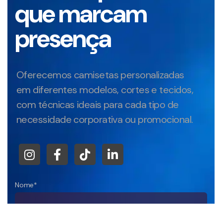
que marcam
presença
Oferecemos camisetas personalizadas
em diferentes modelos, cortes e tecidos,
com técnicas ideais para cada tipo de
necessidade corporativa ou promocional.
Nome*