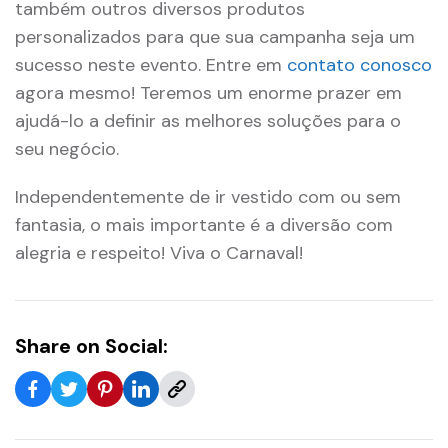
também outros diversos produtos
personalizados para que sua campanha seja um
sucesso neste evento. Entre em
contato conosco
agora mesmo! Teremos um enorme prazer em
ajudá-lo a definir as melhores soluções para o
seu negócio.
Independentemente de ir vestido com ou sem
fantasia, o mais importante é a diversão com
alegria e respeito! Viva o Carnaval!
Share on Social: