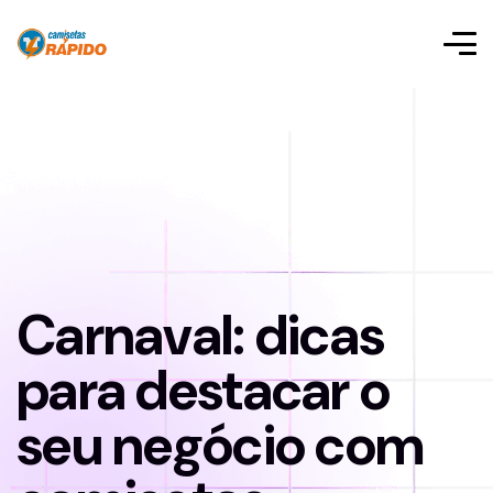
Carnaval: dicas
para destacar o
seu negócio com