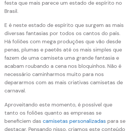
festa que mais parece um estado de espírito no
Brasil.
E é neste estado de espírito que surgem as mais
diversas fantasias por todos os cantos do país.
Há foliões com mega produções que vão desde
penas, plumas e paetês até os mais simples que
fazem de uma camiseta uma grande fantasia e
acabam roubando a cena nos bloquinhos. Não é
necessário caminharmos muito para nos
depararmos com as mais criativas camisetas de
carnaval.
Aproveitando este momento, é possível que
tanto os foliões quanto as empresas se
beneficiem das
camisetas personalizadas
para se
destacar. Pensando nisso, criamos este conteúdo