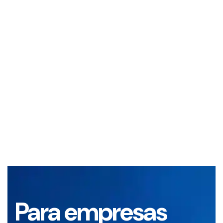
Para empresas