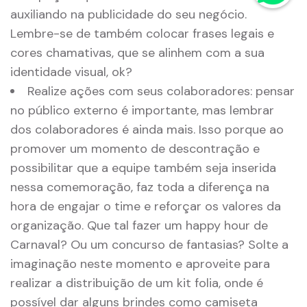
auxiliando na publicidade do seu negócio.
Lembre-se de também colocar frases legais e
cores chamativas, que se alinhem com a sua
identidade visual, ok?
Realize ações com seus colaboradores: pensar
no público externo é importante, mas lembrar
dos colaboradores é ainda mais. Isso porque ao
promover um momento de descontração e
possibilitar que a equipe também seja inserida
nessa comemoração, faz toda a diferença na
hora de engajar o time e reforçar os valores da
organização. Que tal fazer um happy hour de
Carnaval? Ou um concurso de fantasias? Solte a
imaginação neste momento e aproveite para
realizar a distribuição de um kit folia, onde é
possível dar alguns brindes como camiseta