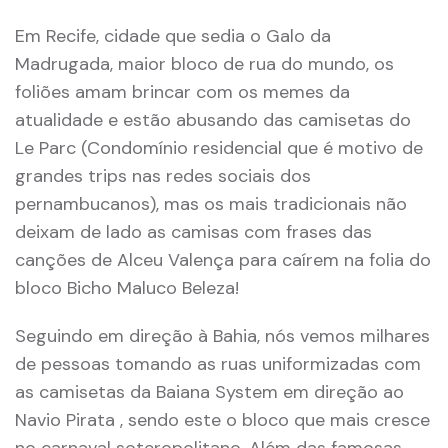
Em Recife, cidade que sedia o Galo da
Madrugada, maior bloco de rua do mundo, os
foliões amam brincar com os memes da
atualidade e estão abusando das camisetas do
Le Parc (Condomínio residencial que é motivo de
grandes trips nas redes sociais dos
pernambucanos), mas os mais tradicionais não
deixam de lado as camisas com frases das
canções de Alceu Valença para caírem na folia do
bloco Bicho Maluco Beleza!
Seguindo em direção à Bahia, nós vemos milhares
de pessoas tomando as ruas uniformizadas com
as camisetas da Baiana System em direção ao
Navio Pirata , sendo este o bloco que mais cresce