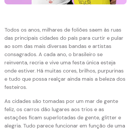
Todos os anos, milhares de foliões saem às ruas
das principais cidades do país para curtir e pular
ao som das mais diversas bandas e artistas
consagrados. A cada ano, o brasileiro se
reinventa, recria e vive uma festa única esteja
onde estiver. Há muitas cores, brilhos, purpurinas
e tudo que possa realçar ainda mais a beleza dos
festeiros.
As cidades são tomadas por um mar de gente
feliz, os carros dão lugares aos trios e as
estações ficam superlotadas de gente, glitter e
alegria. Tudo parece funcionar em função de uma