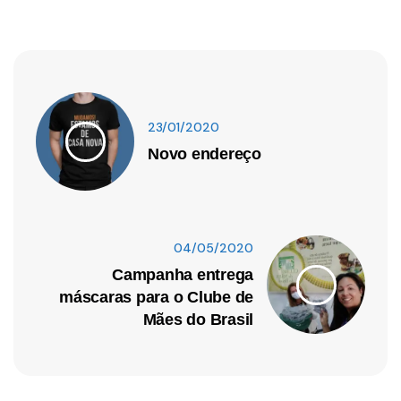
23/01/2020
Novo endereço
04/05/2020
Campanha entrega
máscaras para o Clube de
Mães do Brasil