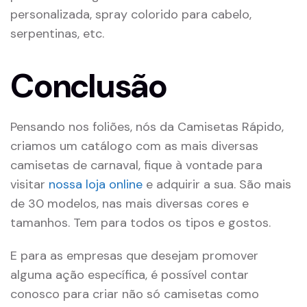
personalizada, spray colorido para cabelo,
serpentinas, etc.
Conclusão
Pensando nos foliões, nós da Camisetas Rápido,
criamos um catálogo com as mais diversas
camisetas de carnaval, fique à vontade para
visitar
nossa loja online
e adquirir a sua. São mais
de 30 modelos, nas mais diversas cores e
tamanhos. Tem para todos os tipos e gostos.
E para as empresas que desejam promover
alguma ação específica, é possível contar
conosco para criar não só camisetas como