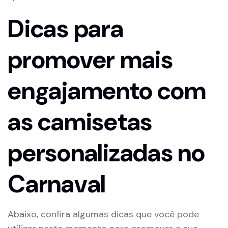
Dicas para
promover mais
engajamento com
as camisetas
personalizadas no
Carnaval
Abaixo, confira algumas dicas que você pode