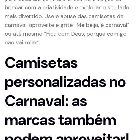
brincar com a criatividade e explorar o seu lado
mais divertido. Use e abuse das camisetas de
carnaval, aproveite e grite “Me beija, é carnaval”
ou até mesmo “Fica com Deus, porque comigo
não vai rolar”.
Camisetas
personalizadas no
Carnaval: as
marcas também
podem aproveitar!