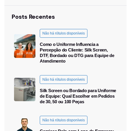
Posts Recentes
Não há rótulos disponíveis
Como o Uniforme Influencia a
Percepção do Cliente: Silk Screen,
DTF, Bordado ou DTG para Equipe de
Atendimento
Não há rótulos disponíveis
Silk Screen ou Bordado para Uniforme
de Equipe: Qual Escolher em Pedidos
de 30, 50 ou 100 Peças
Não há rótulos disponíveis