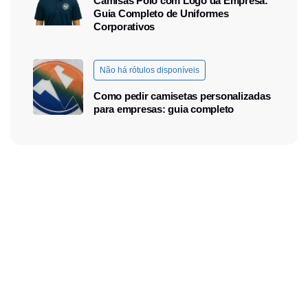
Camisas Polo com Logo da Empresa:
Guia Completo de Uniformes
Corporativos
Não há rótulos disponíveis
Como pedir camisetas personalizadas
para empresas: guia completo