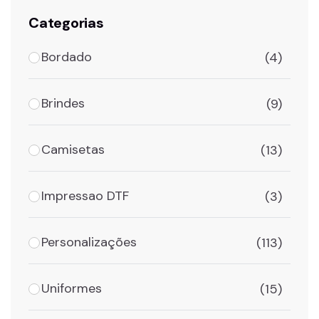
Categorias
Bordado
(4)
Brindes
(9)
Camisetas
(13)
Impressao DTF
(3)
Personalizações
(113)
Uniformes
(15)