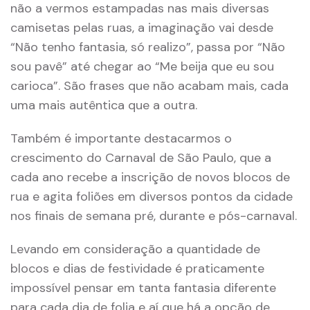
não a vermos estampadas nas mais diversas
camisetas pelas ruas, a imaginação vai desde
“Não tenho fantasia, só realizo”, passa por “Não
sou pavê” até chegar ao “Me beija que eu sou
carioca”. São frases que não acabam mais, cada
uma mais autêntica que a outra.
Também é importante destacarmos o
crescimento do Carnaval de São Paulo, que a
cada ano recebe a inscrição de novos blocos de
rua e agita foliões em diversos pontos da cidade
nos finais de semana pré, durante e pós-carnaval.
Levando em consideração a quantidade de
blocos e dias de festividade é praticamente
impossível pensar em tanta fantasia diferente
para cada dia de folia e aí que há a opção de