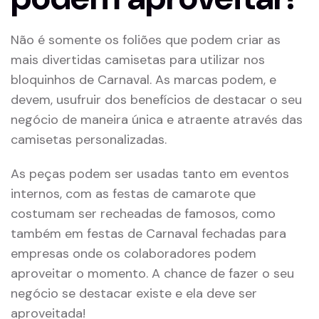
Não é somente os foliões que podem criar as
mais divertidas camisetas para utilizar nos
bloquinhos de Carnaval. As marcas podem, e
devem, usufruir dos benefícios de destacar o seu
negócio de maneira única e atraente através das
camisetas personalizadas.
As peças podem ser usadas tanto em eventos
internos, com as festas de camarote que
costumam ser recheadas de famosos, como
também em festas de Carnaval fechadas para
empresas onde os colaboradores podem
aproveitar o momento. A chance de fazer o seu
negócio se destacar existe e ela deve ser
aproveitada!