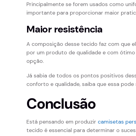
Principalmente se forem usados como unif
importante para proporcionar maior pratic
Maior resistência
A composição desse tecido faz com que ele
por um produto de qualidade e com ótimo 
opção.
Já sabia de todos os pontos positivos dess
conforto e qualidade, saiba que essa pode 
Conclusão
Está pensando em produzir
camisetas pers
tecido é essencial para determinar o suce