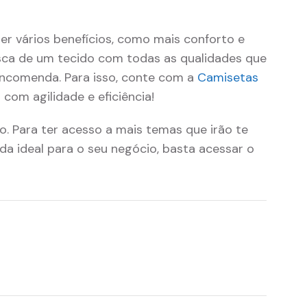
er vários benefícios, como mais conforto e
sca de um tecido com todas as qualidades que
encomenda. Para isso, conte com a
Camisetas
com agilidade e eficiência!
 Para ter acesso a mais temas que irão te
ada ideal para o seu negócio, basta acessar o