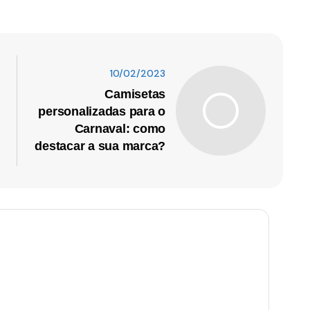
10/02/2023
Camisetas
personalizadas para o
Carnaval: como
destacar a sua marca?