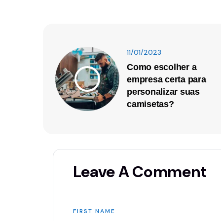
11/01/2023
Como escolher a
empresa certa para
personalizar suas
camisetas?
Leave A Comment
FIRST NAME