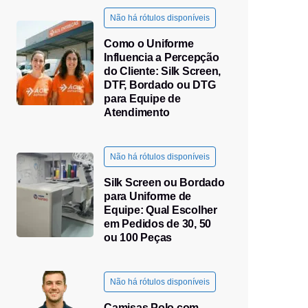
Não há rótulos disponíveis
Como o Uniforme
Influencia a Percepção
do Cliente: Silk Screen,
DTF, Bordado ou DTG
para Equipe de
Atendimento
Não há rótulos disponíveis
Silk Screen ou Bordado
para Uniforme de
Equipe: Qual Escolher
em Pedidos de 30, 50
ou 100 Peças
Não há rótulos disponíveis
Camisas Polo com