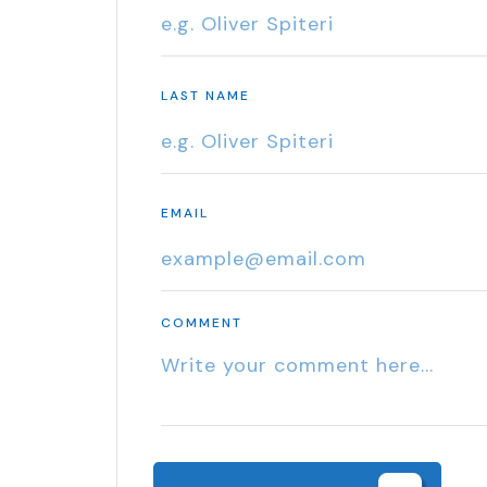
LAST NAME
EMAIL
COMMENT