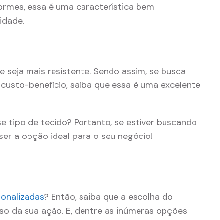
ormes, essa é uma característica bem
idade.
 seja mais resistente. Sendo assim, se busca
custo-benefício, saiba que essa é uma excelente
e tipo de tecido? Portanto, se estiver buscando
ser a opção ideal para o seu negócio!
onalizadas
? Então, saiba que a escolha do
sso da sua ação. E, dentre as inúmeras opções