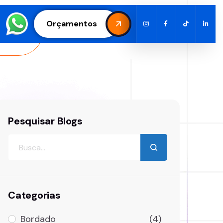
Orçamentos
Pesquisar Blogs
Categorias
Bordado
(4)