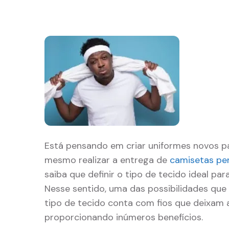
Está pensando em criar uniformes novos pa
mesmo realizar a entrega de
camisetas pe
saiba que definir o tipo de tecido ideal pa
Nesse sentido, uma das possibilidades que 
tipo de tecido conta com fios que deixam a
proporcionando inúmeros benefícios.