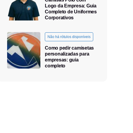
Logo da Empresa: Guia
Completo de Uniformes
Corporativos
Não há rótulos disponíveis
Como pedir camisetas
personalizadas para
empresas: guia
completo