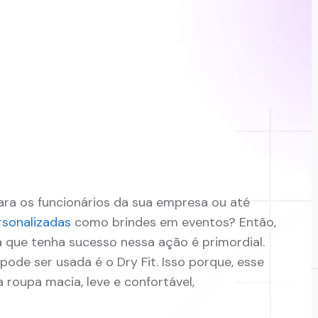
ra os funcionários da sua empresa ou até
rsonalizadas
como brindes em eventos? Então,
ra que tenha sucesso nessa ação é primordial.
pode ser usada é o Dry Fit. Isso porque, esse
 roupa macia, leve e confortável,