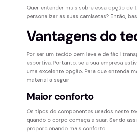
Quer entender mais sobre essa opção de te
personalizar as suas camisetas? Então, bas
Vantagens do tec
Por ser um tecido bem leve e de fácil trans
esportiva. Portanto, se a sua empresa esti
uma excelente opção. Para que entenda mel
material a seguir!
Maior conforto
Os tipos de componentes usados neste tec
quando o corpo começa a suar. Sendo assim,
proporcionando mais conforto.