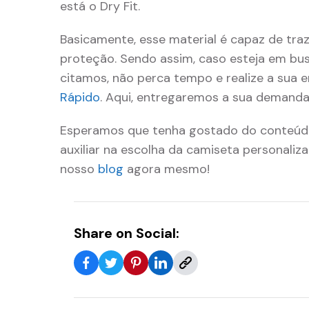
está o Dry Fit.
Basicamente, esse material é capaz de traz
proteção. Sendo assim, caso esteja em bu
citamos, não perca tempo e realize a sua 
Rápido
. Aqui, entregaremos a sua demanda 
Esperamos que tenha gostado do conteúdo.
auxiliar na escolha da camiseta personaliz
nosso
blog
agora mesmo!
Share on Social: