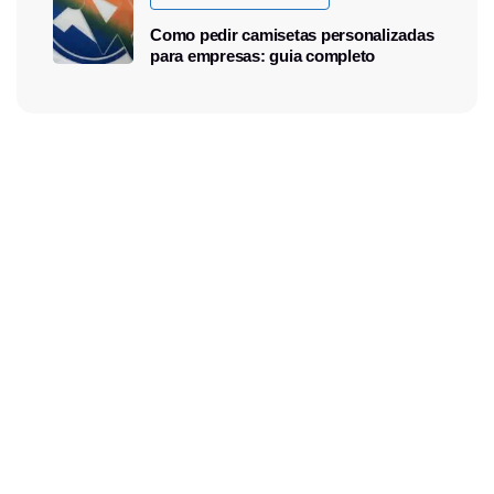
Como pedir camisetas personalizadas
para empresas: guia completo