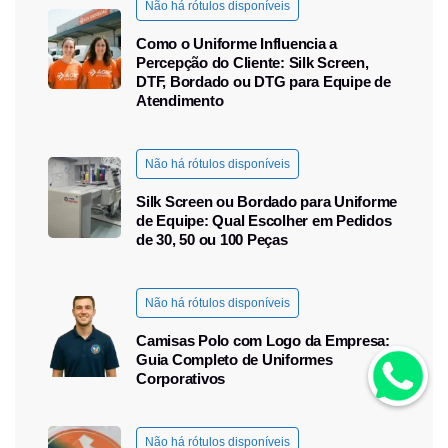
Não há rótulos disponíveis
Como o Uniforme Influencia a
Percepção do Cliente: Silk Screen,
DTF, Bordado ou DTG para Equipe de
Atendimento
Não há rótulos disponíveis
Silk Screen ou Bordado para Uniforme
de Equipe: Qual Escolher em Pedidos
de 30, 50 ou 100 Peças
Não há rótulos disponíveis
Camisas Polo com Logo da Empresa:
Guia Completo de Uniformes
Corporativos
Não há rótulos disponíveis