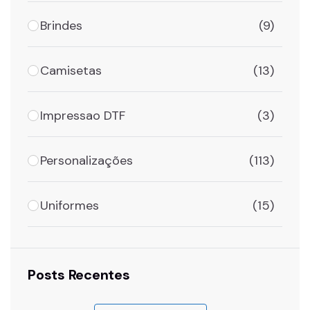
Brindes
(9)
Camisetas
(13)
Impressao DTF
(3)
Personalizações
(113)
Uniformes
(15)
Posts Recentes