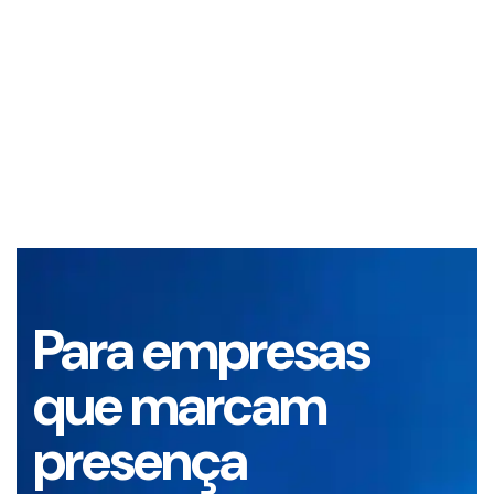
Para empresas
que marcam
presença