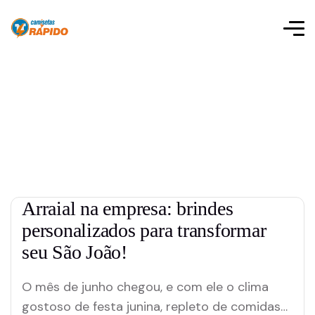
Arraial na empresa: brindes
personalizados para transformar
seu São João!
O mês de junho chegou, e com ele o clima
gostoso de festa junina, repleto de comidas