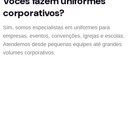
Vocês fazem uniformes
corporativos?
Sim, somos especialistas em uniformes para
empresas, eventos, convenções, igrejas e escolas.
Atendemos desde pequenas equipes até grandes
volumes corporativos.