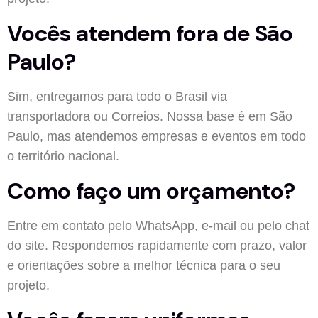
Vocês atendem fora de São
Paulo?
Sim, entregamos para todo o Brasil via
transportadora ou Correios. Nossa base é em São
Paulo, mas atendemos empresas e eventos em todo
o território nacional.
Como faço um orçamento?
Entre em contato pelo WhatsApp, e-mail ou pelo chat
do site. Respondemos rapidamente com prazo, valor
e orientações sobre a melhor técnica para o seu
projeto.