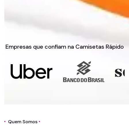
Empresas que confiam na Camisetas Rápido
Quem Somos