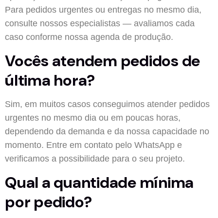
Para pedidos urgentes ou entregas no mesmo dia,
consulte nossos especialistas — avaliamos cada
caso conforme nossa agenda de produção.
Vocês atendem pedidos de
última hora?
Sim, em muitos casos conseguimos atender pedidos
urgentes no mesmo dia ou em poucas horas,
dependendo da demanda e da nossa capacidade no
momento. Entre em contato pelo WhatsApp e
verificamos a possibilidade para o seu projeto.
Qual a quantidade mínima
por pedido?