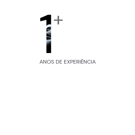
1
+
ANOS DE EXPERIÊNCIA