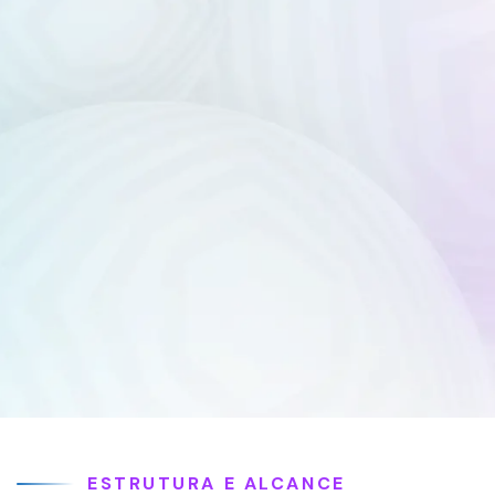
ESTRUTURA E ALCANCE