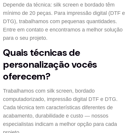
Depende da técnica: silk screen e bordado têm
mínimo de 20 peças. Para impressão digital (DTF e
DTG), trabalhamos com pequenas quantidades.
Entre em contato e encontramos a melhor solução
para o seu projeto.
Quais técnicas de
personalização vocês
oferecem?
Trabalhamos com silk screen, bordado
computadorizado, impressão digital DTF e DTG.
Cada técnica tem características diferentes de
acabamento, durabilidade e custo — nossos
especialistas indicam a melhor opção para cada
projeto.