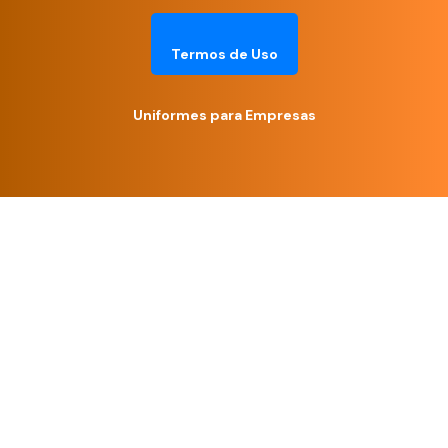
Termos de Uso
Uniformes para Empresas