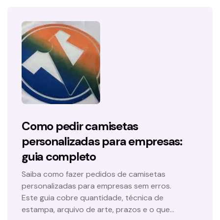
Como pedir camisetas
personalizadas para empresas:
guia completo
Saiba como fazer pedidos de camisetas
personalizadas para empresas sem erros.
Este guia cobre quantidade, técnica de
estampa, arquivo de arte, prazos e o que…