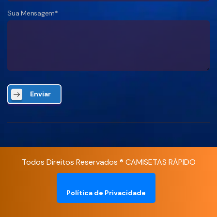
Sua Mensagem*
Enviar
Todos Direitos Reservados ® CAMISETAS RÁPIDO
Política de Privacidade