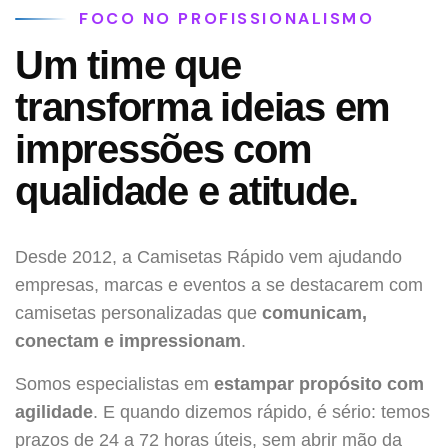
FOCO NO PROFISSIONALISMO
Um time que
transforma ideias em
impressões com
qualidade e atitude.
Desde 2012, a Camisetas Rápido vem ajudando
empresas, marcas e eventos a se destacarem com
camisetas personalizadas que
comunicam,
conectam e impressionam
.
Somos especialistas em
estampar propósito com
agilidade
. E quando dizemos rápido, é sério: temos
prazos de 24 a 72 horas úteis, sem abrir mão da