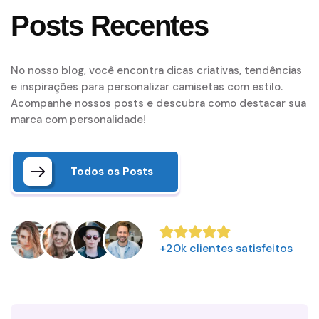
Posts Recentes
No nosso blog, você encontra dicas criativas, tendências
e inspirações para personalizar camisetas com estilo.
Acompanhe nossos posts e descubra como destacar sua
marca com personalidade!
Todos os Posts
+20k clientes satisfeitos