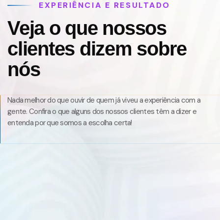
EXPERIÊNCIA E RESULTADO
Veja o que nossos
clientes dizem sobre
nós
Nada melhor do que ouvir de quem já viveu a experiência com a
gente. Confira o que alguns dos nossos clientes têm a dizer e
entenda por que somos a escolha certa!