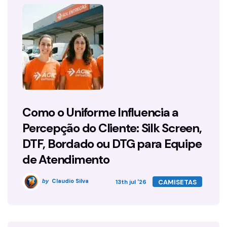
Como o Uniforme Influencia a
Percepção do Cliente: Silk Screen,
DTF, Bordado ou DTG para Equipe
de Atendimento
Claudio Silva
CAMISETAS
by
13th jul '26