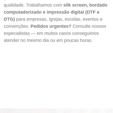
qualidade. Trabalhamos com
silk screen, bordado
computadorizado e impressão digital (DTF e
DTG)
para empresas, igrejas, escolas, eventos e
convenções.
Pedidos urgentes?
Consulte nossos
especialistas — em muitos casos conseguimos
atender no mesmo dia ou em poucas horas.